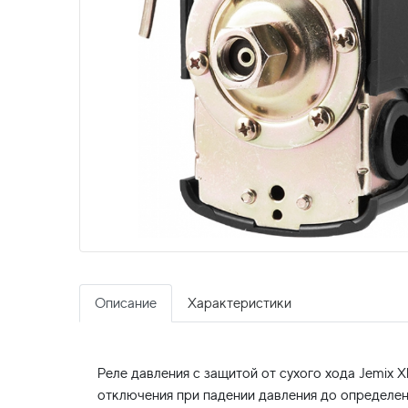
Описание
Характеристики
Реле давления с защитой от сухого хода Jemix
отключения при падении давления до определен