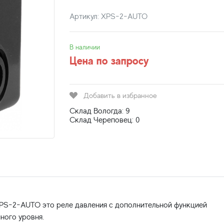
Артикул: XPS-2-AUTO
В наличии
Цена по запросу
Добавить в избранное
Склад Вологда: 9
Склад Череповец: 0
 XPS-2-AUTO это реле давления с дополнительной функцией
ного уровня.