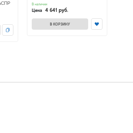
РАСПР
В наличии
В налич
4 641 руб.
Цена
Цена
В КОРЗИНУ