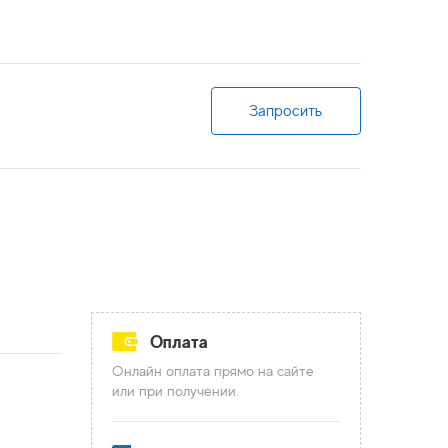
Запросить
Оплата
Онлайн оплата прямо на сайте
или при получении.