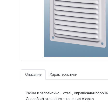
Описание
Характеристики
Рамка и заполнение - сталь, окрашенная порош