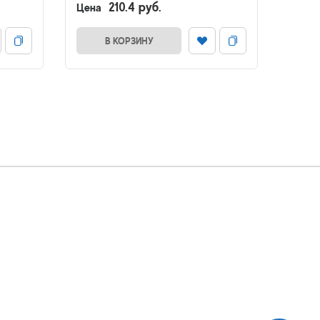
210.4 руб.
Цена
Цена
В КОРЗИНУ