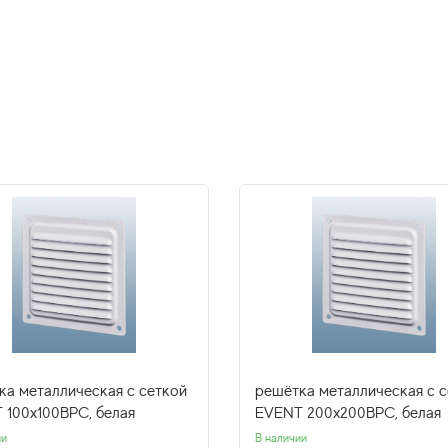
ка металлическая с сеткой
решётка металлическая с 
 100x100ВРС, белая
EVENT 200x200ВРС, белая
ии
В наличии