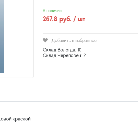
В наличии
267.8 руб. / шт
Добавить в избранное
Склад Вологда: 10
Склад Череповец: 2
ковой краской