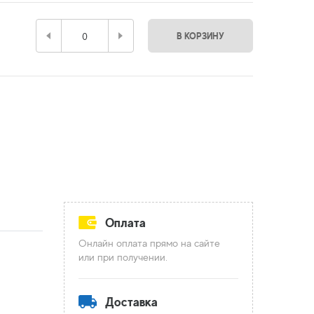
В КОРЗИНУ
Оплата
Онлайн оплата прямо на сайте
или при получении.
Доставка