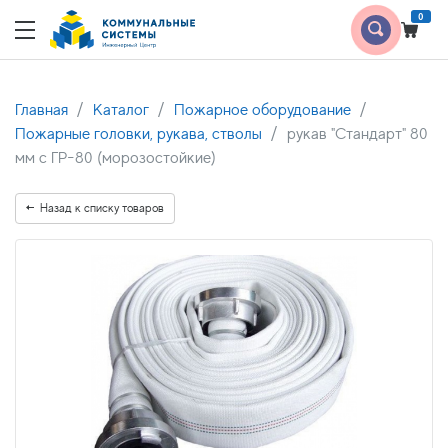
0
Главная
Каталог
Пожарное оборудование
Пожарные головки, рукава, стволы
рукав "Стандарт" 80
мм с ГР-80 (морозостойкие)
Назад к списку товаров