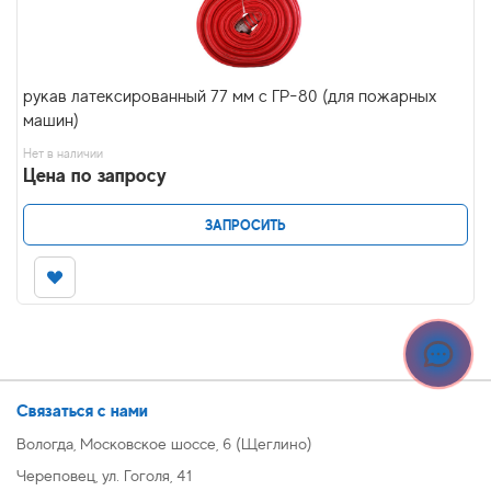
рукав латексированный 77 мм с ГР-80 (для пожарных
машин)
Нет в наличии
Цена по запросу
ЗАПРОСИТЬ
Связаться с нами
Вологда, Московское шоссе, 6 (Щеглино)
Череповец, ул. Гоголя, 41