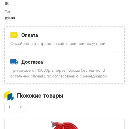
80
Тип
рукав
Оплата
Онлайн оплата прямо на сайте или при получении.
Доставка
При заказе от 15000р в черте города бесплатно. В
остальных случаях, по согласованию с менеджером.
Похожие товары