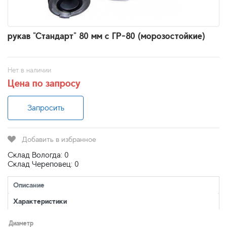
рукав "Стандарт" 80 мм с ГР-80 (морозостойкие)
Нет в наличии
Цена по запросу
Запросить
Добавить в избранное
Склад Вологда: 0
Склад Череповец: 0
Описание
Характеристики
Диаметр