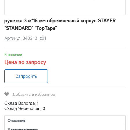
рулетка 3 м*16 мм обрезиненный корпус STAYER
"STANDARD" "TopTape"
Артикул: 3402-3_z01
В наличии
Цена по запросу
Запросить
Добавить в избранное
Склад Вологда: 1
Склад Череповец: 0
Описание
Характеристики