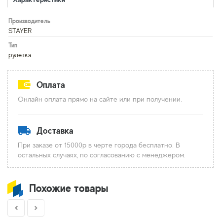
Производитель
STAYER
Тип
рулетка
Оплата
Онлайн оплата прямо на сайте или при получении.
Доставка
При заказе от 15000р в черте города бесплатно. В
остальных случаях, по согласованию с менеджером.
Похожие товары