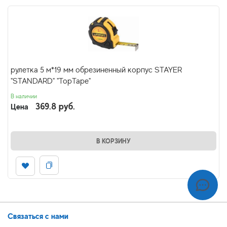
рулетка 5 м*19 мм обрезиненный корпус STAYER
"STANDARD" "TopTape"
В наличии
369.8 руб.
Цена
В КОРЗИНУ
Связаться с нами