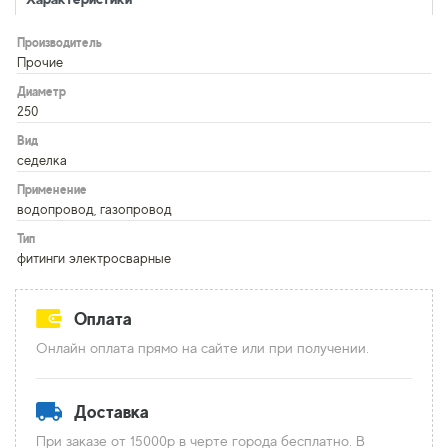
Производитель
Прочие
Диаметр
250
Вид
седелка
Применение
водопровод, газопровод
Тип
фитинги электросварные
Оплата
Онлайн оплата прямо на сайте или при получении.
Доставка
При заказе от 15000р в черте города бесплатно. В