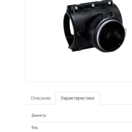
Описание
Характеристики
Диаметр
Вид