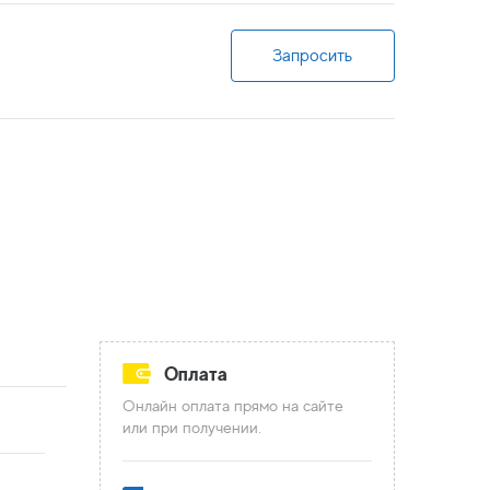
Запросить
Оплата
Онлайн оплата прямо на сайте
или при получении.