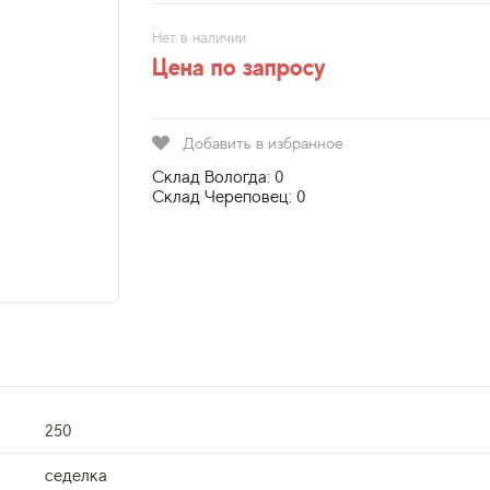
Нет в наличии
Цена по запросу
Добавить в избранное
Склад Вологда: 0
Склад Череповец: 0
250
седелка