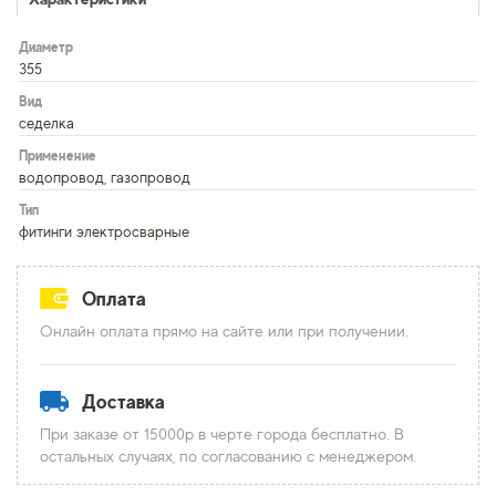
Диаметр
355
Вид
седелка
Применение
водопровод, газопровод
Тип
фитинги электросварные
Оплата
Онлайн оплата прямо на сайте или при получении.
Доставка
При заказе от 15000р в черте города бесплатно. В
остальных случаях, по согласованию с менеджером.