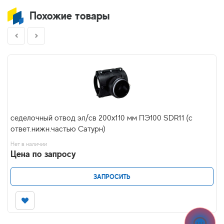
Похожие товары
седелочный отвод эл/св 200х110 мм ПЭ100 SDR11 (с
ответ.нижн.частью Сатурн)
Нет в наличии
Цена по запросу
ЗАПРОСИТЬ