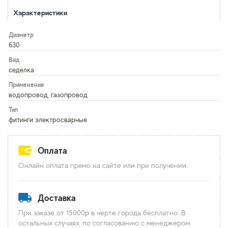
Характеристики
Диаметр
630
Вид
седелка
Применение
водопровод, газопровод
Тип
фитинги электросварные
Оплата
Онлайн оплата прямо на сайте или при получении.
Доставка
При заказе от 15000р в черте города бесплатно. В
остальных случаях, по согласованию с менеджером.