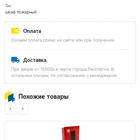
Тип
шкаф пожарный
Оплата
Онлайн оплата прямо на сайте или при получении.
Доставка
При заказе от 15000р в черте города бесплатно. В
остальных случаях, по согласованию с менеджером.
Похожие товары