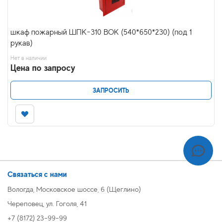
шкаф пожарный ШПК-310 ВОК (540*650*230) (под 1
рукав)
Нет в наличии
Цена по запросу
ЗАПРОСИТЬ
Связаться с нами
Вологда, Московское шоссе, 6 (Щеглино)
Череповец, ул. Гоголя, 41
+7 (8172) 23-99-99