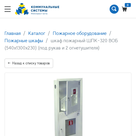
0
Главная
Каталог
Пожарное оборудование
Пожарные шкафы
шкаф пожарный ШПК-320 ВОБ
(540х1300х230) (под рукав и 2 огнетушителя)
Назад к списку товаров