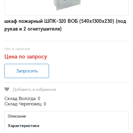
шкаф пожарный ШПК-320 ВОБ (540х1300х230) (под
рукав и 2 огнетушителя)
Нет в наличии
Цена по запросу
Запросить
Добавить в избранное
Склад Вологда: 0
Склад Череповец: 0
Описание
Характеристики