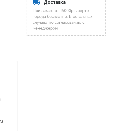
Доставка
При заказе от 15000р в черте
города бесплатно. В остальных
случаях, по согласованию с
менеджером.
та