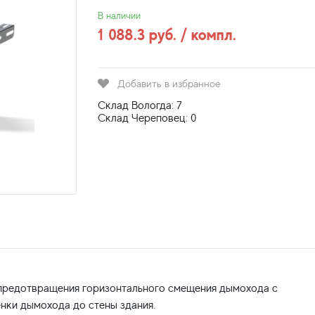
В наличии
1 088.3 руб. / компл.
Добавить в избранное
Склад Вологда: 7
Склад Череповец: 0
 предотвращения горизонтального смещения дымохода с