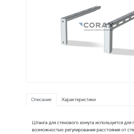
Описание
Характеристики
Штанга для стенового хомута используется для