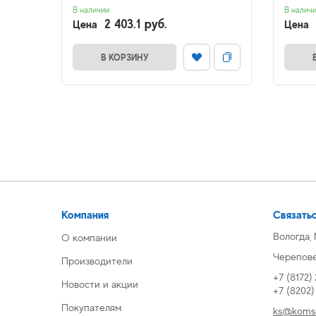
В наличии
В налич
2 403.1 руб.
Цена
Цена
В КОРЗИНУ
Компания
Связатьс
Вологда,
О компании
Череповец
Производители
+7 (8172)
Новости и акции
+7 (8202
Покупателям
ks@komsi