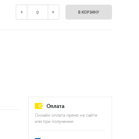
В КОРЗИНУ
Оплата
Онлайн оплата прямо на сайте
или при получении.