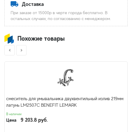
Доставка
При заказе от 15000р в черте города бесплатно. В
остальных случаях, по согласованию с менеджером.
Похожие товары
смеситель для умывальника двухвентильный излив 219мм
латунь LM2507С BENEFIT LEMARK
В наличии
9 203.8 руб.
Цена