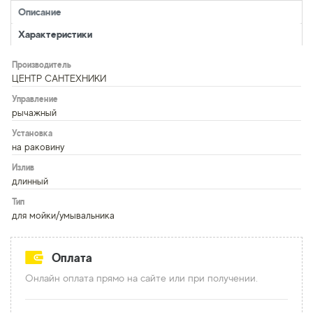
Описание
Характеристики
Производитель
ЦЕНТР САНТЕХНИКИ
Управление
рычажный
Установка
на раковину
Излив
длинный
Тип
для мойки/умывальника
Оплата
Онлайн оплата прямо на сайте или при получении.