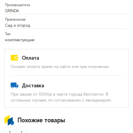
Производитель
GRINDA
Применение
Сад и огород
Тип
комплектующие
Оплата
Онлайн оплата прямо на сайте или при получении.
Доставка
При заказе от 15000р в черте города бесплатно. В
остальных случаях, по согласованию с менеджером.
Похожие товары