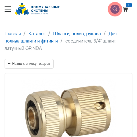
0
Главная
Каталог
Шланги, полив, рукава
Для
полива шланги и фитинги
соединитель 3/4" шланг,
латунный GRINDA
Назад к списку товаров