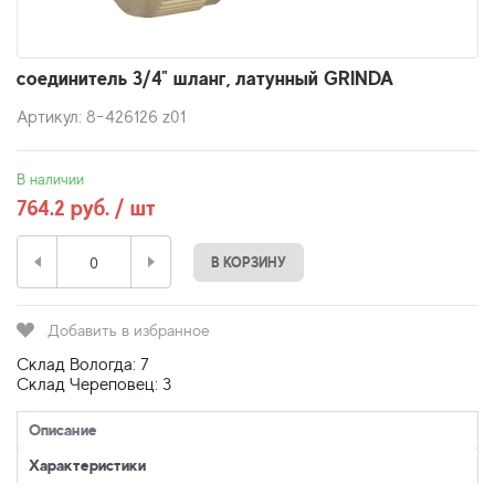
соединитель 3/4" шланг, латунный GRINDA
Артикул: 8-426126 z01
В наличии
764.2 руб. / шт
В КОРЗИНУ
Добавить в избранное
Склад Вологда: 7
Склад Череповец: 3
Описание
Характеристики