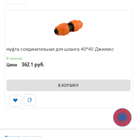
муфта соединительная для шланга 40*40 Джилекс
В наличии
362.1 руб.
Цена
В КОРЗИНУ