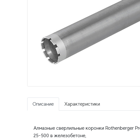
Описание
Характеристики
Алмазные сверлильные коронки Rothenberger P
25-500 в железобетоне,