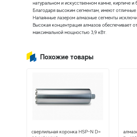
натуральном и искусственном камне, кирпиче и 
Благодаря высоким сегментам, имеют отличные
Напаянные лазером алмазные сегменты исключи
Высокая концентрация алмазов обеспечивает от
Похожие товары
N
сверлильная коронка HSP-N D=
алмаз