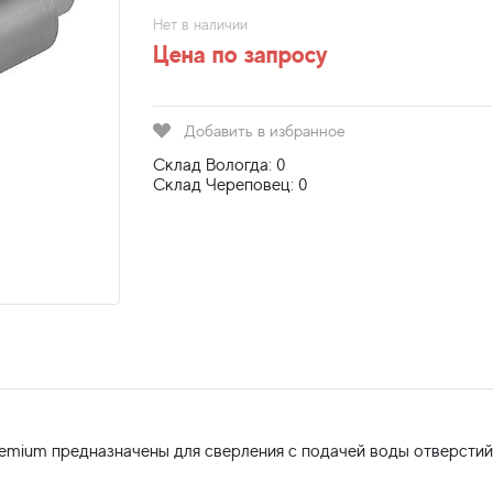
Нет в наличии
Цена по запросу
Добавить в избранное
Склад Вологда: 0
Склад Череповец: 0
remium предназначены для сверления с подачей воды отверсти