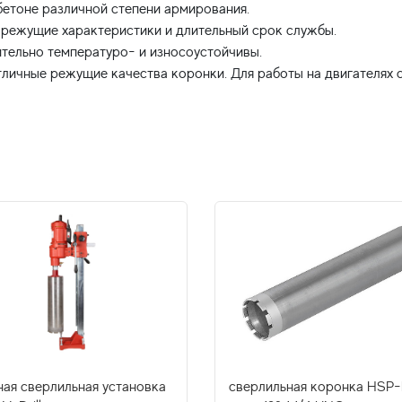
бетоне различной степени армирования.
 режущие характеристики и длительный срок службы.
тельно температуро- и износоустойчивы.
личные режущие качества коронки. Для работы на двигателях 
ная сверлильная установка
сверлильная коронка HSP-