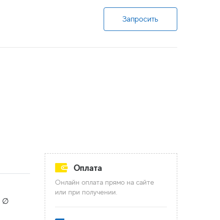
Запросить
Оплата
Онлайн оплата прямо на сайте
или при получении.
й ∅