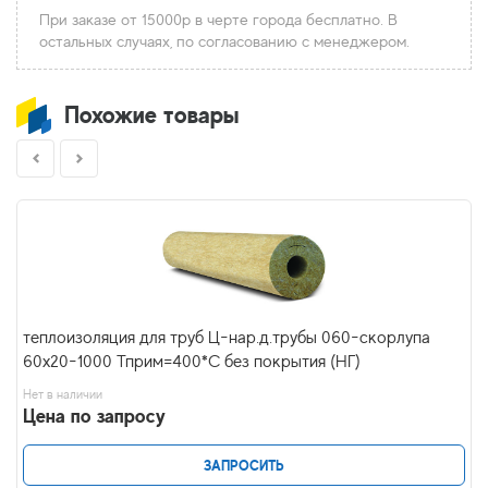
При заказе от 15000р в черте города бесплатно. В
остальных случаях, по согласованию с менеджером.
Похожие товары
теплоизоляция для труб Ц-нар.д.трубы 060-скорлупа
60х20-1000 Тприм=400*С без покрытия (НГ)
Нет в наличии
Цена по запросу
ЗАПРОСИТЬ