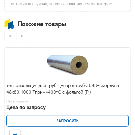
остальных случаях, по согласованию с менеджером.
Похожие товары
теплоизоляция для труб Ц-нар.д.трубы 048-скорлупа
48х80-1000 Тприм=400*С с фольгой (Г1)
Нет в наличии
Цена по запросу
ЗАПРОСИТЬ