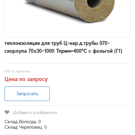
теплоизоляция для труб Ц-нар.д.трубы 070-
скорлупа 70х30-1000 Тприм=400*С с фольгой (Г1)
Нет в наличии
Цена по запросу
Запросить
Добавить в избранное
Склад Вологда: 0
Склад Череповец: 0