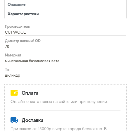
Описание
Характеристики
Производитель
CUTWOOL
Диаметр внешний OD
70
Материал
минеральная базальтовая вата
Тип
цилиндр
Оплата
Онлайн оплата прямо на сайте или при получении.
Доставка
При заказе от 15000р в черте города бесплатно. В