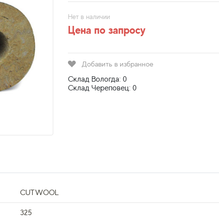
Нет в наличии
Цена по запросу
Добавить в избранное
Склад Вологда: 0
Склад Череповец: 0
CUTWOOL
325