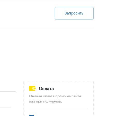
Запросить
Оплата
Онлайн оплата прямо на сайте
или при получении.