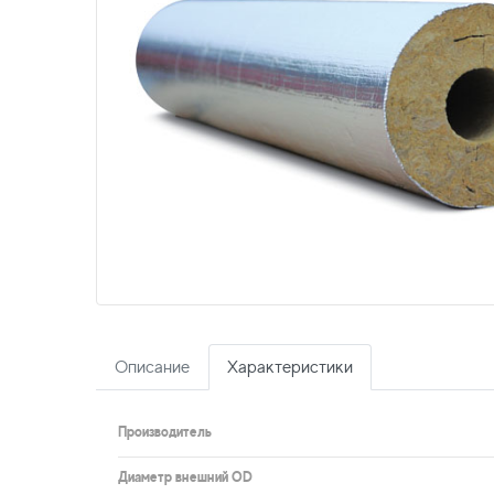
Описание
Характеристики
Производитель
Диаметр внешний OD