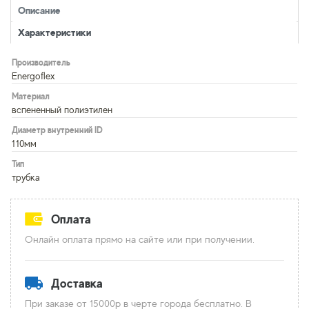
Описание
Характеристики
Производитель
Energoflex
Материал
вспененный полиэтилен
Диаметр внутренний ID
110мм
Тип
трубка
Оплата
Онлайн оплата прямо на сайте или при получении.
Доставка
При заказе от 15000р в черте города бесплатно. В