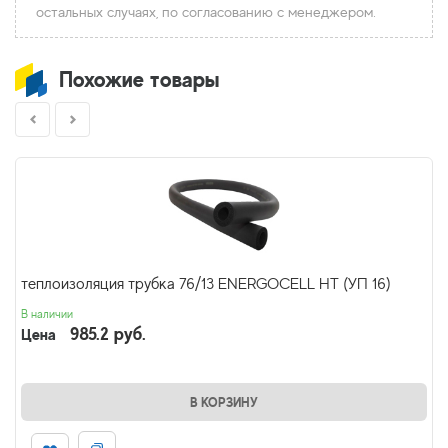
остальных случаях, по согласованию с менеджером.
Похожие товары
теплоизоляция трубка 76/13 ENERGOCELL HT (УП 16)
В наличии
985.2 руб.
Цена
В КОРЗИНУ