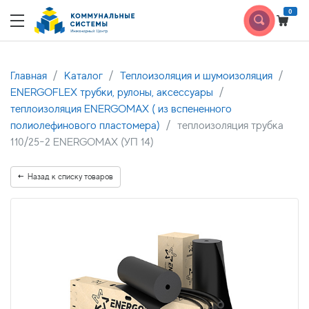
0
Главная
Каталог
Теплоизоляция и шумоизоляция
ENERGOFLEX трубки, рулоны, аксессуары
теплоизоляция ENERGOMAX ( из вспененного
полиолефинового пластомера)
теплоизоляция трубка
110/25-2 ENERGOMAX (УП 14)
Назад к списку товаров