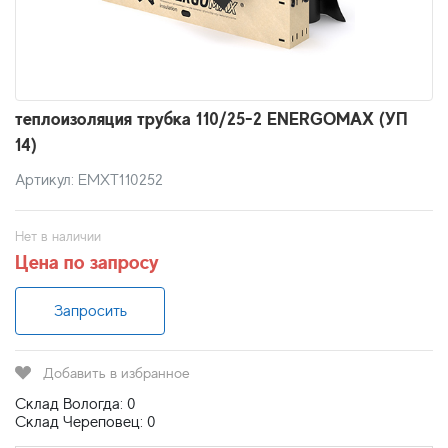
теплоизоляция трубка 110/25-2 ENERGOMAX (УП
14)
Артикул: EMXT110252
Нет в наличии
Цена по запросу
Запросить
Добавить в избранное
Склад Вологда: 0
Склад Череповец: 0