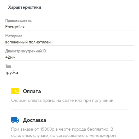
Характеристики
Производитель
Energoflex
Материал
вспененный полиэтилен
Диаметр внутренний ID
42мм
Тип
трубка
Оплата
Онлайн оплата прямо на сайте или при получении.
Доставка
При заказе от 15000р в черте города бесплатно. В
остальных случаях, по согласованию с менеджером.