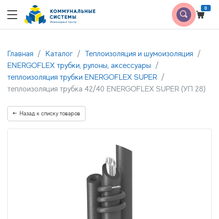
0
Главная
Каталог
Теплоизоляция и шумоизоляция
ENERGOFLEX трубки, рулоны, аксессуары
теплоизоляция трубки ENERGOFLEX SUPER
теплоизоляция трубка 42/40 ENERGOFLEX SUPER (УП 28)
Назад к списку товаров