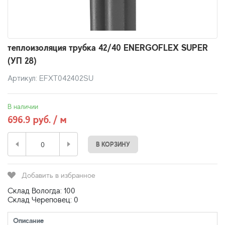
теплоизоляция трубка 42/40 ENERGOFLEX SUPER
(УП 28)
Артикул: EFXT042402SU
В наличии
696.9 руб. / м
В КОРЗИНУ
Добавить в избранное
Склад Вологда: 100
Склад Череповец: 0
Описание