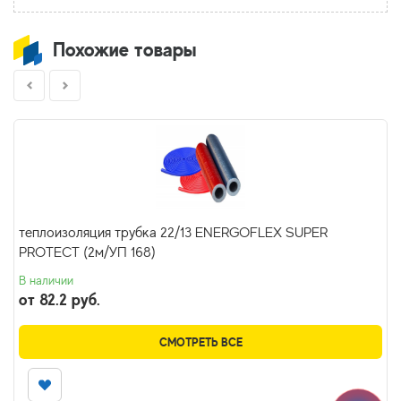
Похожие товары
теплоизоляция трубка 22/13 ENERGOFLEX SUPER
PROTECT (2м/УП 168)
В наличии
от 82.2 руб.
СМОТРЕТЬ ВСЕ