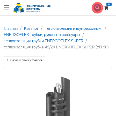
0
Главная
Каталог
Теплоизоляция и шумоизоляция
ENERGOFLEX трубки, рулоны, аксессуары
теплоизоляция трубки ENERGOFLEX SUPER
теплоизоляция трубка 45/20 ENERGOFLEX SUPER (УП 50)
Назад к списку товаров