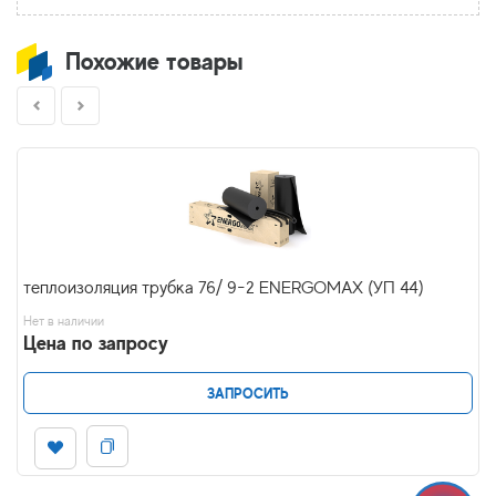
Похожие товары
теплоизоляция трубка 76/ 9-2 ENERGOMAX (УП 44)
Нет в наличии
Цена по запросу
ЗАПРОСИТЬ