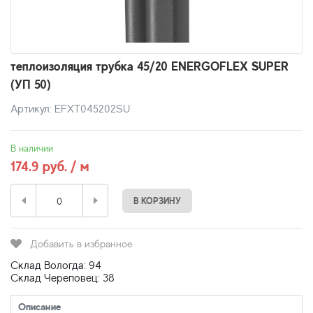
теплоизоляция трубка 45/20 ENERGOFLEX SUPER
(УП 50)
Артикул: EFXT045202SU
В наличии
174.9 руб. / м
В КОРЗИНУ
Добавить в избранное
Склад Вологда: 94
Склад Череповец: 38
Описание