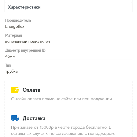
Характеристики
Производитель
Energoflex
Материал
вспененный полиэтилен
Диаметр внутренний ID
45мм
Тип
трубка
Оплата
Онлайн оплата прямо на сайте или при получении.
Доставка
При заказе от 15000р в черте города бесплатно. В
остальных случаях, по согласованию с менеджером.