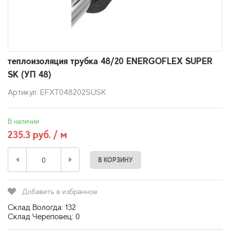
теплоизоляция трубка 48/20 ENERGOFLEX SUPER
SK (УП 48)
Артикул: EFXT048202SUSK
В наличии
235.3 руб. / м
В КОРЗИНУ
Добавить в избранное
Склад Вологда: 132
Склад Череповец: 0