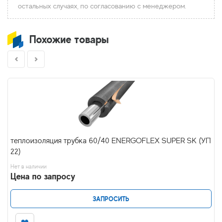
остальных случаях, по согласованию с менеджером.
Похожие товары
теплоизоляция трубка 60/40 ENERGOFLEX SUPER SK (УП
22)
Нет в наличии
Цена по запросу
ЗАПРОСИТЬ