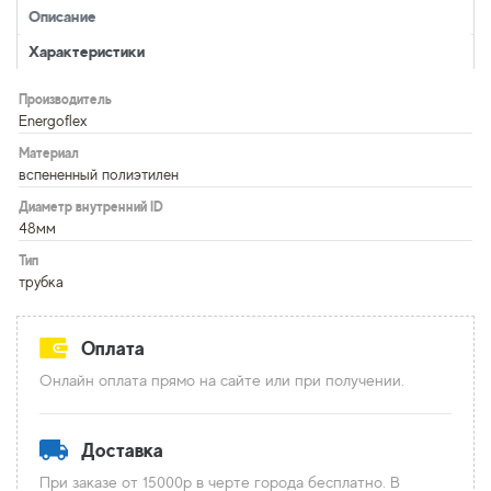
Описание
Характеристики
Производитель
Energoflex
Материал
вспененный полиэтилен
Диаметр внутренний ID
48мм
Тип
трубка
Оплата
Онлайн оплата прямо на сайте или при получении.
Доставка
При заказе от 15000р в черте города бесплатно. В