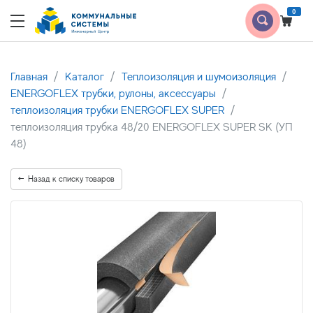
0
Главная
Каталог
Теплоизоляция и шумоизоляция
ENERGOFLEX трубки, рулоны, аксессуары
теплоизоляция трубки ENERGOFLEX SUPER
теплоизоляция трубка 48/20 ENERGOFLEX SUPER SK (УП
48)
Назад к списку товаров