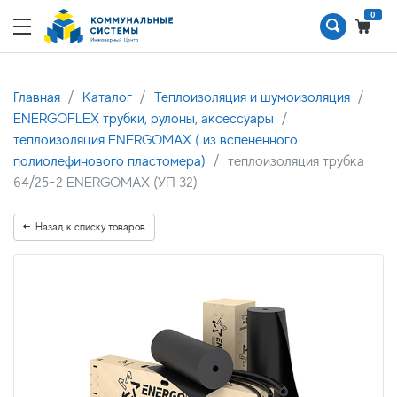
0
Главная
Каталог
Теплоизоляция и шумоизоляция
ENERGOFLEX трубки, рулоны, аксессуары
теплоизоляция ENERGOMAX ( из вспененного
полиолефинового пластомера)
теплоизоляция трубка
64/25-2 ENERGOMAX (УП 32)
Назад к списку товаров