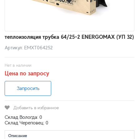
теплоизоляция трубка 64/25-2 ENERGOMAX (УП 32)
Артикул: EMXT064252
Нет в наличии
Цена по запросу
Запросить
Добавить в избранное
Склад Вологда: 0
Склад Череповец: 0
Описание