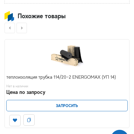
Похожие товары
теплоизоляция трубка 114/20-2 ENERGOMAX (УП 14)
Нет в наличии
Цена по запросу
ЗАПРОСИТЬ