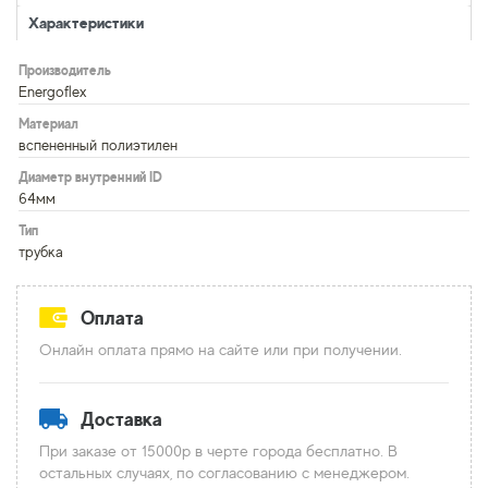
Характеристики
Производитель
Energoflex
Материал
вспененный полиэтилен
Диаметр внутренний ID
64мм
Тип
трубка
Оплата
Онлайн оплата прямо на сайте или при получении.
Доставка
При заказе от 15000р в черте города бесплатно. В
остальных случаях, по согласованию с менеджером.