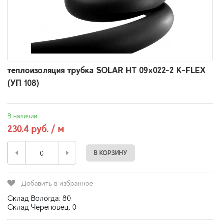
теплоизоляция трубка SOLAR HT 09x022-2 K-FLEX
(УП 108)
В наличии
230.4 руб. / м
В КОРЗИНУ
Добавить в избранное
Склад Вологда: 80
Склад Череповец: 0