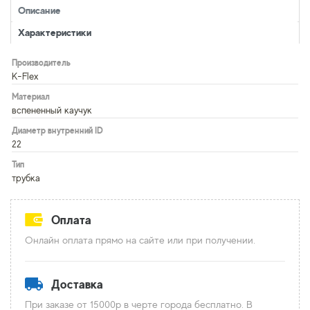
Описание
Характеристики
Производитель
K-Flex
Материал
вспененный каучук
Диаметр внутренний ID
22
Тип
трубка
Оплата
Онлайн оплата прямо на сайте или при получении.
Доставка
При заказе от 15000р в черте города бесплатно. В