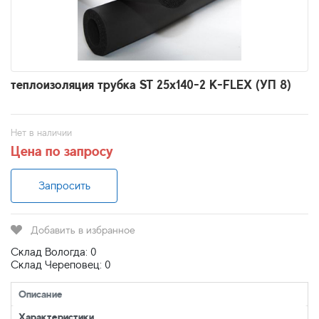
теплоизоляция трубка ST 25x140-2 K-FLEX (УП 8)
Нет в наличии
Цена по запросу
Запросить
Добавить в избранное
Склад Вологда: 0
Склад Череповец: 0
Описание
Характеристики