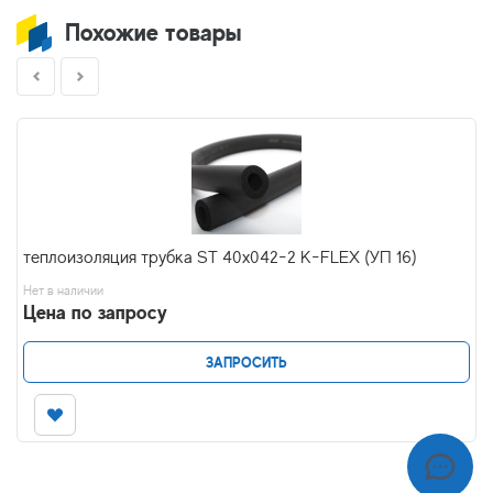
Похожие товары
теплоизоляция трубка ST 40x042-2 K-FLEX (УП 16)
Нет в наличии
Цена по запросу
ЗАПРОСИТЬ