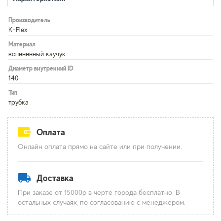
Производитель
K-Flex
Материал
вспененный каучук
Диаметр внутренний ID
140
Тип
трубка
Оплата
Онлайн оплата прямо на сайте или при получении.
Доставка
При заказе от 15000р в черте города бесплатно. В
остальных случаях, по согласованию с менеджером.