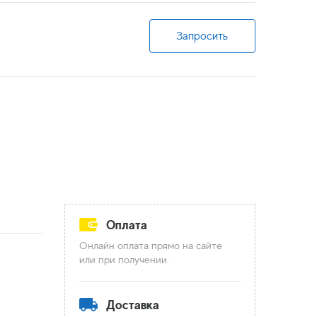
Запросить
Оплата
Онлайн оплата прямо на сайте
или при получении.
Доставка