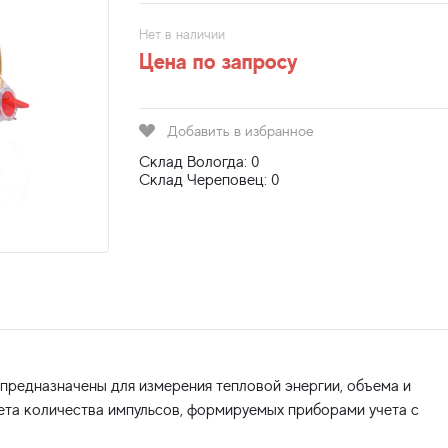
Нет в наличии
Цена по запросу
Добавить в избранное
Склад Вологда: 0
Склад Череповец: 0
редназначены для измерения тепловой энергии, объема и
чета количества импульсов, формируемых приборами учета с