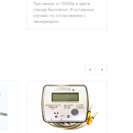
При заказе от 15000р в черте
города бесплатно. В остальных
.
случаях, по согласованию с
менеджером.