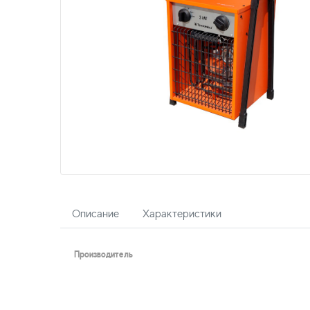
Описание
Характеристики
Производитель