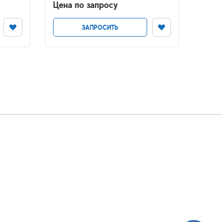
Цена по запросу
Цена
ЗАПРОСИТЬ