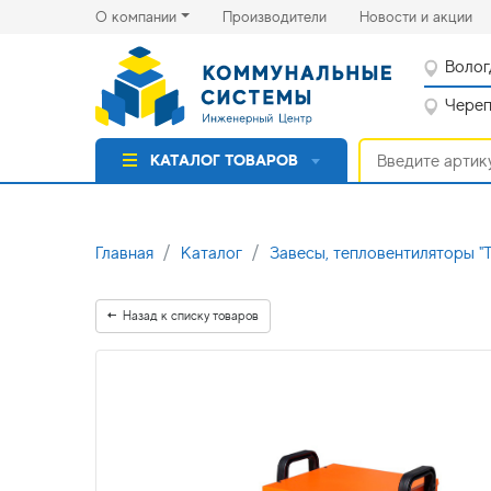
(current)
(cu
О компании
Производители
Новости и акции
Волог
Черепо
КАТАЛОГ ТОВАРОВ
Главная
Каталог
Завесы, тепловентиляторы 
Назад к списку товаров