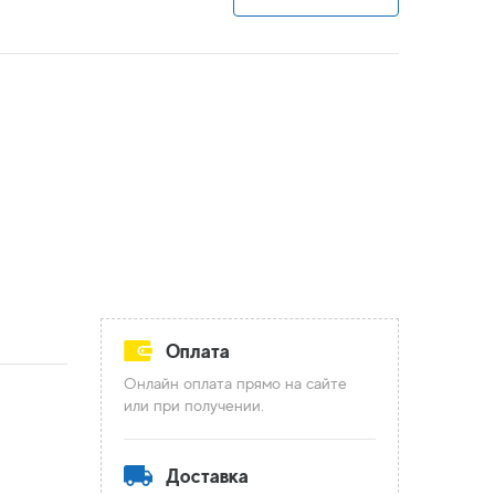
Оплата
Онлайн оплата прямо на сайте
или при получении.
Доставка