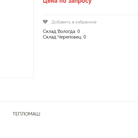
Цена по запросу
Добавить в избранное
Склад Вологда: 0
Склад Череповец: 0
ТЕПЛОМАШ