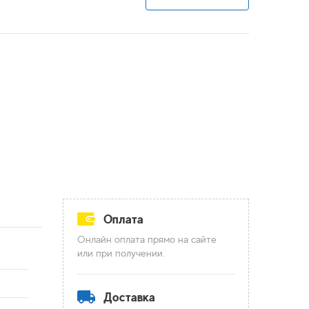
Оплата
Онлайн оплата прямо на сайте
или при получении.
Доставка