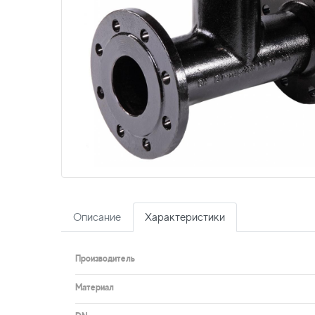
Описание
Характеристики
Производитель
Материал