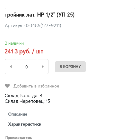
тройник лат. НР 1/2" (УП 25)
Артикул: 030485(127-9211)
В наличии
241.3 руб. / шт
В КОРЗИНУ
Добавить в избранное
Склад Вологда: 4
Склад Череповец: 15
Описание
Характеристики
Производитель