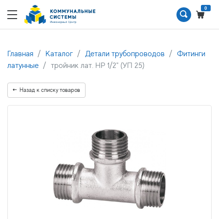
0
Главная
Каталог
Детали трубопроводов
Фитинги
латунные
тройник лат. НР 1/2" (УП 25)
Назад к списку товаров