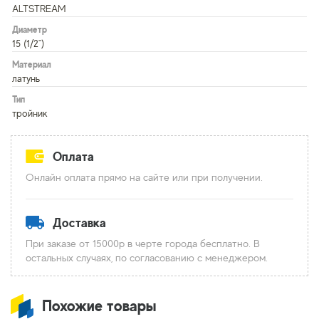
ALTSTREAM
Диаметр
15 (1/2")
Материал
латунь
Тип
тройник
Оплата
Онлайн оплата прямо на сайте или при получении.
Доставка
При заказе от 15000р в черте города бесплатно. В
остальных случаях, по согласованию с менеджером.
Похожие товары