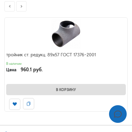
тройник ст. редукц. 89х57 ГОСТ 17376-2001
В наличии
960.1 руб.
Цена
В КОРЗИНУ