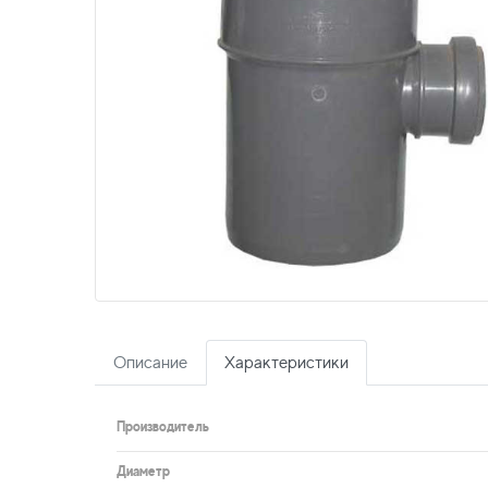
Описание
Характеристики
Производитель
Диаметр