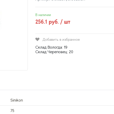
В наличии
256.1 руб. / шт
Добавить в избранное
Склад Вологда: 19
Склад Череповец: 20
Sinikon
75