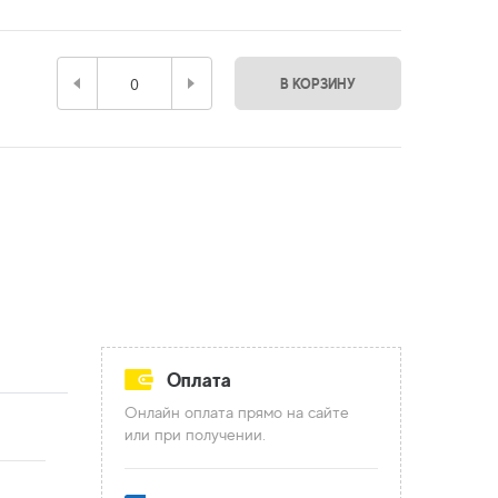
В КОРЗИНУ
Оплата
Онлайн оплата прямо на сайте
или при получении.