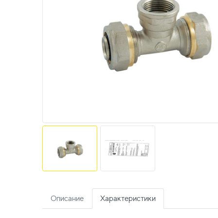
Описание
Характеристики