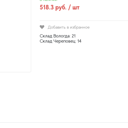
518.3 руб. / шт
Добавить в избранное
Склад Вологда: 21
Склад Череповец: 14