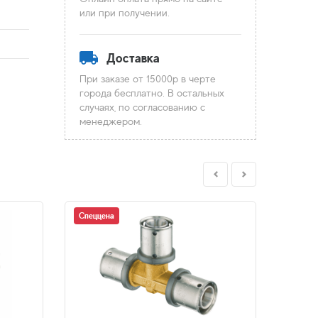
или при получении.
Доставка
При заказе от 15000р в черте
города бесплатно. В остальных
случаях, по согласованию с
менеджером.
Спеццена