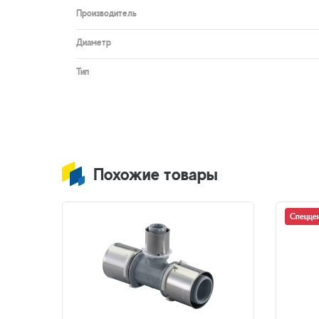
Производитель
Диаметр
Тип
Похожие товары
Спецце