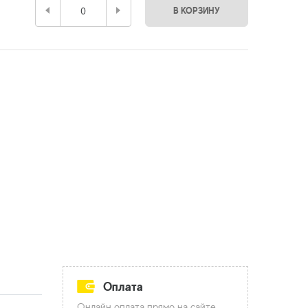
В КОРЗИНУ
Оплата
Онлайн оплата прямо на сайте