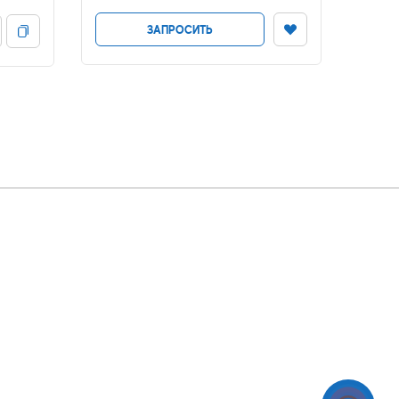
ЗАПРОСИТЬ