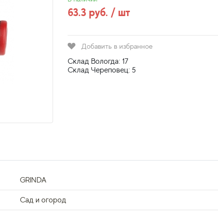
63.3 руб. / шт
Добавить в избранное
Склад Вологда: 17
Склад Череповец: 5
GRINDA
Сад и огород