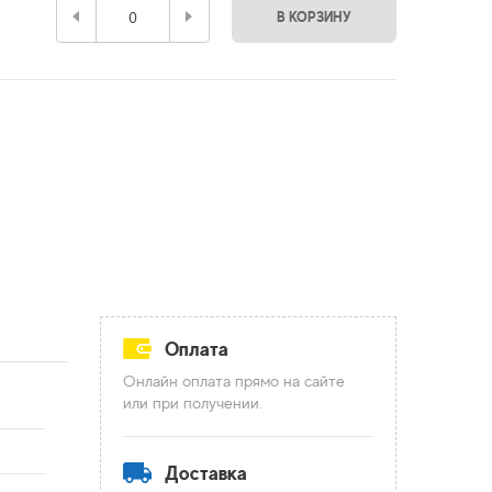
В КОРЗИНУ
Оплата
Онлайн оплата прямо на сайте
или при получении.
Доставка