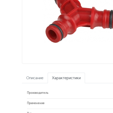
Описание
Характеристики
Производитель
Применение