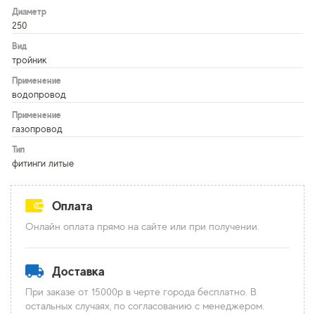
Диаметр
250
Вид
тройник
Применение
водопровод
Применение
газопровод
Тип
фитинги литые
Оплата
Онлайн оплата прямо на сайте или при получении.
Доставка
При заказе от 15000р в черте города бесплатно. В
остальных случаях, по согласованию с менеджером.