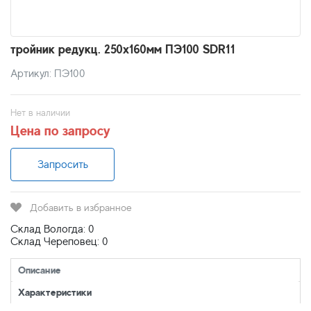
тройник редукц. 250х160мм ПЭ100 SDR11
Артикул: ПЭ100
Нет в наличии
Цена по запросу
Запросить
Добавить в избранное
Склад Вологда: 0
Склад Череповец: 0
Описание
Характеристики