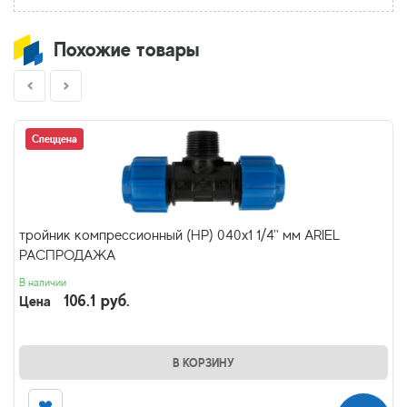
Похожие товары
Спеццена
тройник компрессионный (НР) 040х1 1/4'' мм ARIEL
РАСПРОДАЖА
В наличии
106.1 руб.
Цена
В КОРЗИНУ