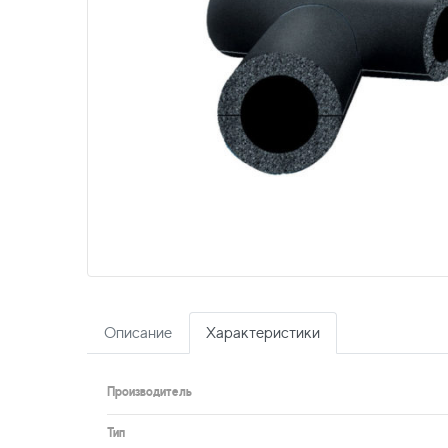
Описание
Характеристики
Производитель
Тип