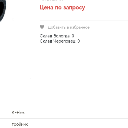
Цена по запросу
Добавить в избранное
Склад Вологда: 0
Склад Череповец: 0
K-Flex
тройник