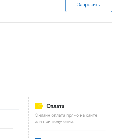
Запросить
Оплата
Онлайн оплата прямо на сайте
или при получении.