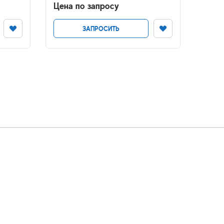
Цена по запросу
ЗАПРОСИТЬ