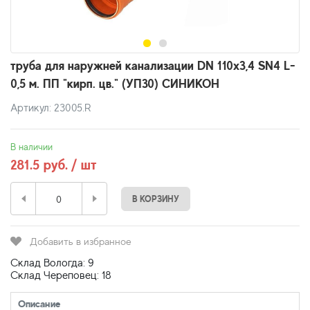
труба для наружней канализации DN 110х3,4 SN4 L-
0,5 м. ПП "кирп. цв." (УП30) СИНИКОН
Артикул: 23005.R
В наличии
281.5 руб. / шт
В КОРЗИНУ
Добавить в избранное
Склад Вологда: 9
Склад Череповец: 18
Описание