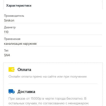
Характеристики
Производитель
Sinikon
Диаметр
110
Применение
канализация наружняя
Тип
SN4
Оплата
Онлайн оплата прямо на сайте или при получении.
Доставка
При заказе от 15000р в черте города бесплатно. В
остальных случаях, по согласованию с менеджером.