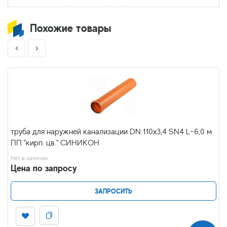
Похожие товары
труба для наружней канализации DN 110х3,4 SN4 L-6,0 м.
ПП "кирп. цв." СИНИКОН
Нет в наличии
Цена по запросу
ЗАПРОСИТЬ