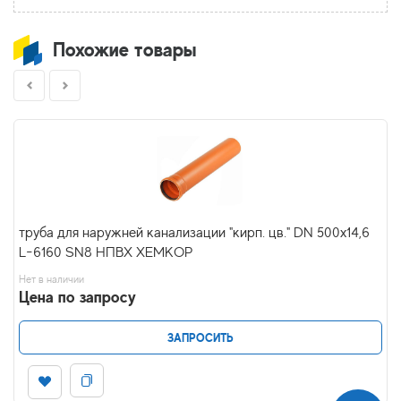
Похожие товары
труба для наружней канализации "кирп. цв." DN 500х14,6
L-6160 SN8 НПВХ ХЕМКОР
Нет в наличии
Цена по запросу
ЗАПРОСИТЬ