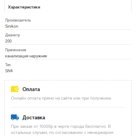
Характеристики
Производитель
Sinikon
Диаметр
200
Применение
канализация наружняя
Тип
SN4
Оплата
Онлайн оплата прямо на сайте или при получении.
Доставка
При заказе от 15000р в черте города бесплатно. В
остальных случаях, по согласованию с менеджером.