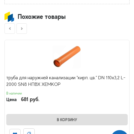
Похожие товары
труба для наружней канализации "кирп. цв." DN 110х3,2 L-
2000 SN8 НПВХ ХЕМКОР
В наличии
681 руб.
Цена
В КОРЗИНУ