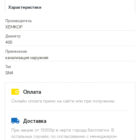
Характеристики
Производитель
ХЕМКОР
Диаметр
400
Применение
канализация наружняя
Тип
SN4
Оплата
Онлайн оплата прямо на сайте или при получении.
Доставка
При заказе от 15000р в черте города бесплатно. В
остальных случаях, по согласованию с менеджером.