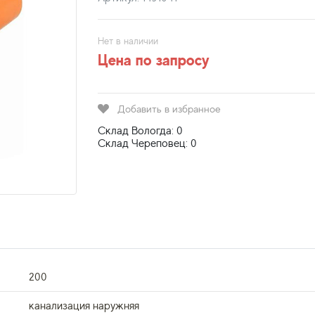
Нет в наличии
Цена по запросу
Добавить в избранное
Склад Вологда: 0
Склад Череповец: 0
200
канализация наружняя