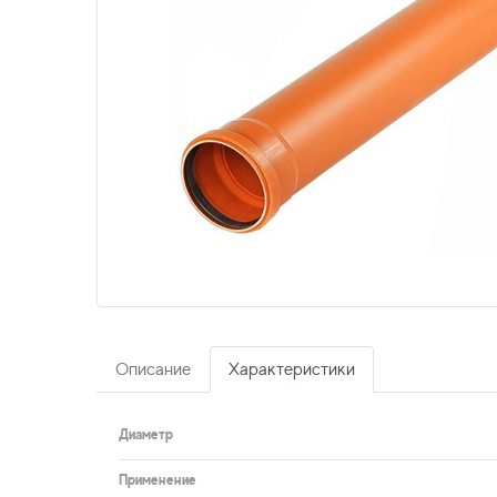
Описание
Характеристики
Диаметр
Применение