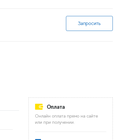
Запросить
Оплата
Онлайн оплата прямо на сайте
или при получении.