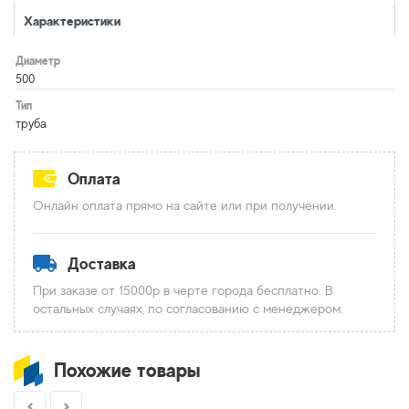
Характеристики
Диаметр
500
Тип
труба
Оплата
Онлайн оплата прямо на сайте или при получении.
Доставка
При заказе от 15000р в черте города бесплатно. В
остальных случаях, по согласованию с менеджером.
Похожие товары