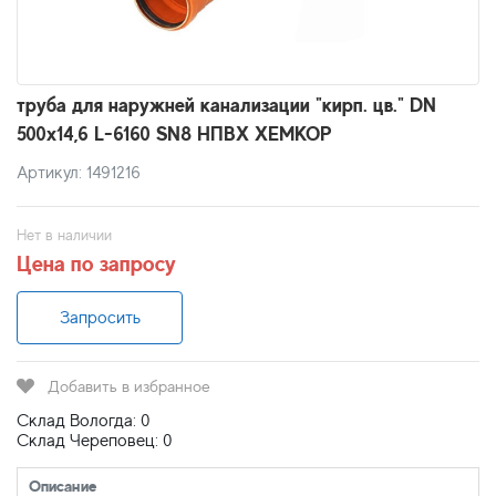
труба для наружней канализации "кирп. цв." DN
500х14,6 L-6160 SN8 НПВХ ХЕМКОР
Артикул: 1491216
Нет в наличии
Цена по запросу
Запросить
Добавить в избранное
Склад Вологда: 0
Склад Череповец: 0
Описание