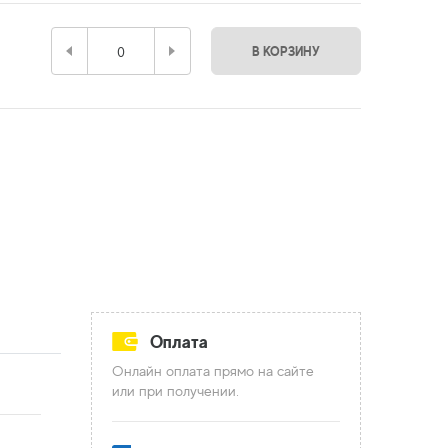
В КОРЗИНУ
Оплата
Онлайн оплата прямо на сайте
или при получении.