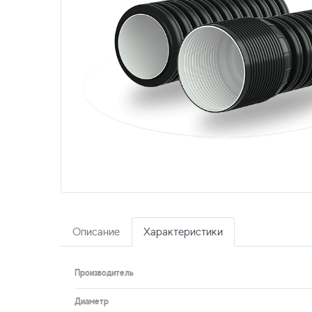
Описание
Характеристики
Производитель
Диаметр