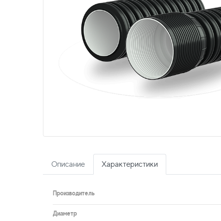
Описание
Характеристики
Производитель
Диаметр