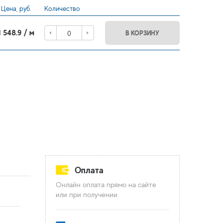
Цена, руб.
Количество
1 548.9 / м
В КОРЗИНУ
Оплата
Онлайн оплата прямо на сайте
или при получении.