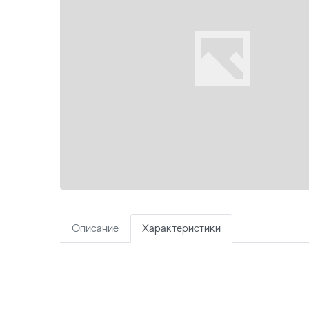
Описание
Характеристики