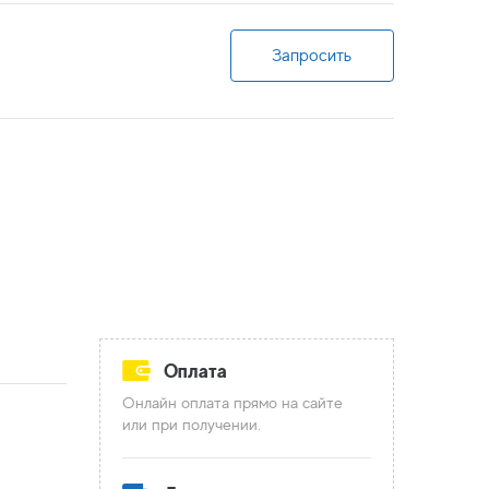
Запросить
Оплата
Онлайн оплата прямо на сайте
или при получении.