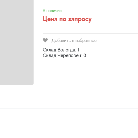
В наличии
Цена по запросу
Добавить в избранное
Склад Вологда: 1
Склад Череповец: 0