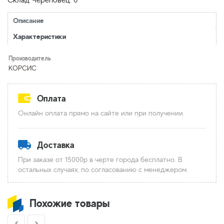
Склад Череповец: 0
Описание
Характеристики
Производитель
КОРСИС
Оплата
Онлайн оплата прямо на сайте или при получении.
Доставка
При заказе от 15000р в черте города бесплатно. В
остальных случаях, по согласованию с менеджером.
Похожие товары