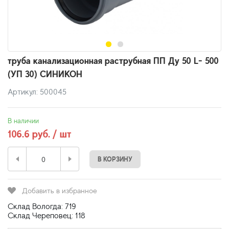
труба канализационная раструбная ПП Ду 50 L- 500
(УП 30) СИНИКОН
Артикул: 500045
В наличии
106.6 руб. / шт
В КОРЗИНУ
Добавить в избранное
Склад Вологда: 719
Склад Череповец: 118