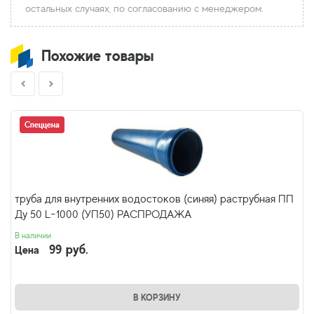
остальных случаях, по согласованию с менеджером.
Похожие товары
Спеццена
труба для внутренних водостоков (синяя) раструбная ПП
Ду 50 L-1000 (УП50) РАСПРОДАЖА
В наличии
99 руб.
Цена
В КОРЗИНУ