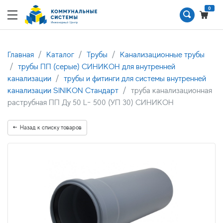
0
Главная
Каталог
Трубы
Канализационные трубы
трубы ПП (серые) СИНИКОН для внутренней
канализации
трубы и фитинги для системы внутренней
канализации SINIKON Стандарт
труба канализационная
раструбная ПП Ду 50 L- 500 (УП 30) СИНИКОН
Назад к списку товаров