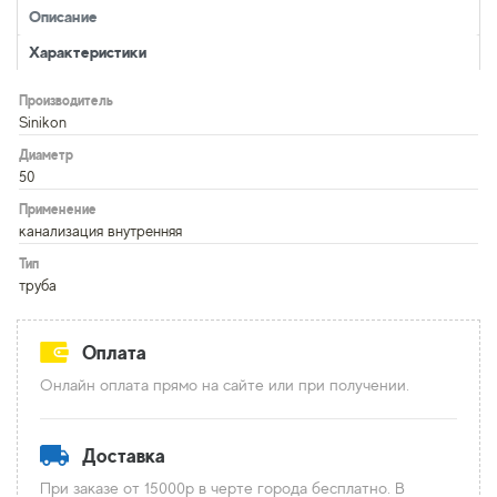
Описание
Характеристики
Производитель
Sinikon
Диаметр
50
Применение
канализация внутренняя
Тип
труба
Оплата
Онлайн оплата прямо на сайте или при получении.
Доставка
При заказе от 15000р в черте города бесплатно. В