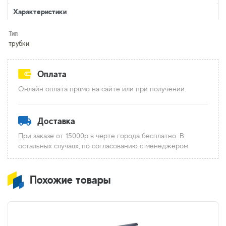
Характеристики
Тип
трубки
Оплата
Онлайн оплата прямо на сайте или при получении.
Доставка
При заказе от 15000р в черте города бесплатно. В
остальных случаях, по согласованию с менеджером.
Похожие товары