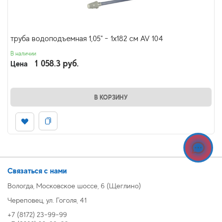
труба водоподъемная 1,05" - 1х182 см AV 104
В наличии
1 058.3 руб.
Цена
В КОРЗИНУ
Связаться с нами
Вологда, Московское шоссе, 6 (Щеглино)
Череповец, ул. Гоголя, 41
+7 (8172) 23-99-99