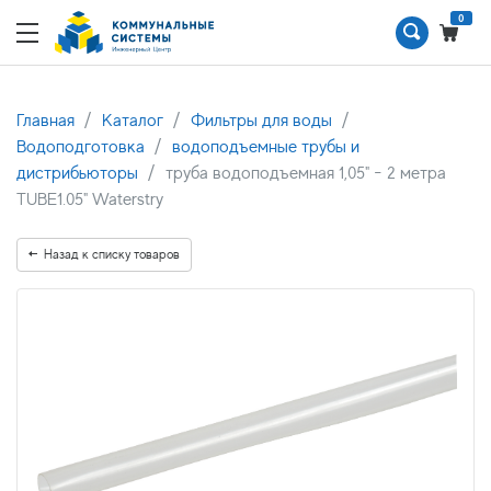
0
Главная
Каталог
Фильтры для воды
Водоподготовка
водоподъемные трубы и
дистрибьюторы
труба водоподъемная 1,05" - 2 метра
TUBE1.05" Waterstry
Назад к списку товаров