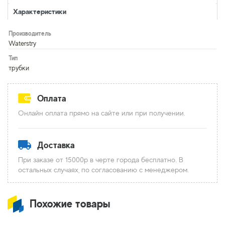
Характеристики
Производитель
Waterstry
Тип
трубки
Оплата
Онлайн оплата прямо на сайте или при получении.
Доставка
При заказе от 15000р в черте города бесплатно. В
остальных случаях, по согласованию с менеджером.
Похожие товары