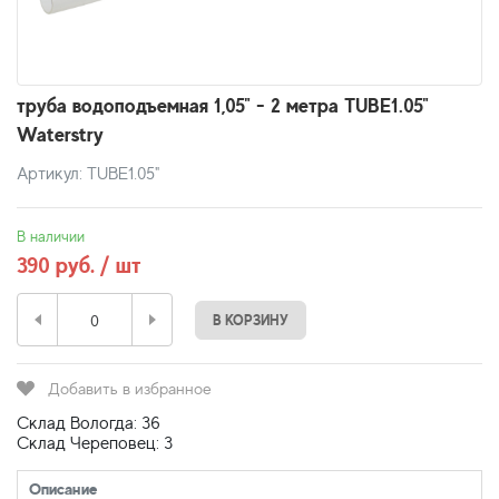
труба водоподъемная 1,05" - 2 метра TUBE1.05"
Waterstry
Артикул: TUBE1.05"
В наличии
390 руб. / шт
В КОРЗИНУ
Добавить в избранное
Склад Вологда: 36
Склад Череповец: 3
Описание