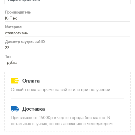
Производитель
K-Flex
Материал
стеклоткань
Диаметр внутренний ID
22
Тип
трубка
Оплата
Онлайн оплата прямо на сайте или при получении.
Доставка
При заказе от 15000р в черте города бесплатно. В
остальных случаях, по согласованию с менеджером.