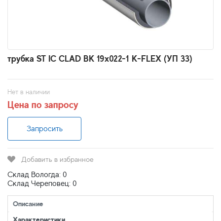
трубка ST IC CLAD BK 19x022-1 K-FLEX (УП 33)
Нет в наличии
Цена по запросу
Запросить
Добавить в избранное
Склад Вологда: 0
Склад Череповец: 0
Описание
Характеристики