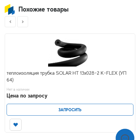
Похожие товары
теплоизоляция трубка SOLAR HT 13x028-2 K-FLEX (УП
64)
Нет в наличии
Цена по запросу
ЗАПРОСИТЬ