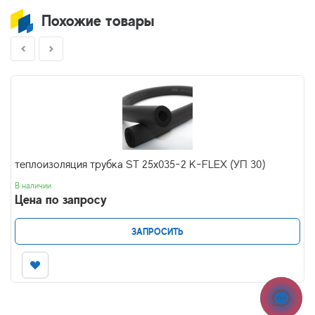
Похожие товары
теплоизоляция трубка ST 25x035-2 K-FLEX (УП 30)
В наличии
Цена по запросу
ЗАПРОСИТЬ