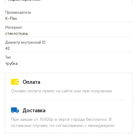
Производитель
K-Flex
Материал
стеклоткань
Диаметр внутренний ID
42
Тип
трубка
Оплата
Онлайн оплата прямо на сайте или при получении.
Доставка
При заказе от 15000р в черте города бесплатно. В
остальных случаях, по согласованию с менеджером.