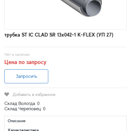
трубка ST IC CLAD SR 13x042-1 K-FLEX (УП 27)
Нет в наличии
Цена по запросу
Запросить
Добавить в избранное
Склад Вологда: 0
Склад Череповец: 0
Описание
Характеристики