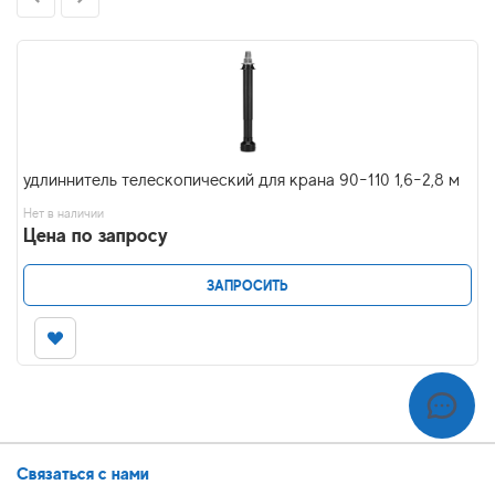
удлиннитель телескопический для крана 90-110 1,6-2,8 м
Нет в наличии
Цена по запросу
ЗАПРОСИТЬ
Связаться с нами