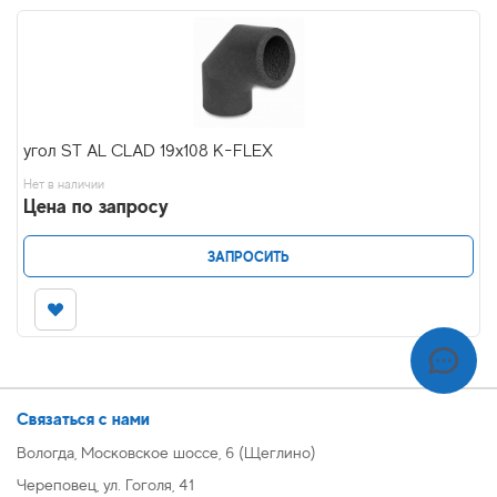
угол ST AL CLAD 19x108 K-FLEX
Нет в наличии
Цена по запросу
ЗАПРОСИТЬ
Связаться с нами
Вологда, Московское шоссе, 6 (Щеглино)
Череповец, ул. Гоголя, 41