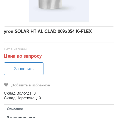
угол SOLAR HT AL CLAD 009х054 K-FLEX
Нет в наличии
Цена по запросу
Запросить
Добавить в избранное
Склад Вологда: 0
Склад Череповец: 0
Описание
Характеристики