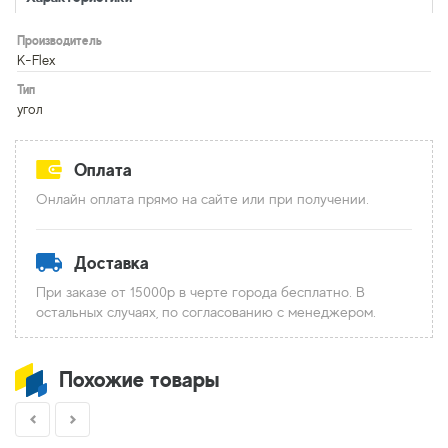
Производитель
K-Flex
Тип
угол
Оплата
Онлайн оплата прямо на сайте или при получении.
Доставка
При заказе от 15000р в черте города бесплатно. В
остальных случаях, по согласованию с менеджером.
Похожие товары