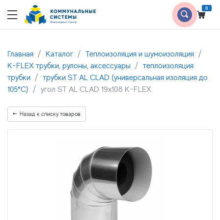
0
Главная
Каталог
Теплоизоляция и шумоизоляция
K-FLEX трубки, рулоны, аксессуары
теплоизоляция
трубки
трубки ST AL CLAD (универсальная изоляция до
105*С)
угол ST AL CLAD 19х108 K-FLEX
Назад к списку товаров