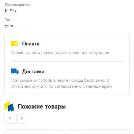
Производитель
K-Flex
Тип
угол
Оплата
Онлайн оплата прямо на сайте или при получении.
Доставка
При заказе от 15000р в черте города бесплатно. В
остальных случаях, по согласованию с менеджером.
Похожие товары