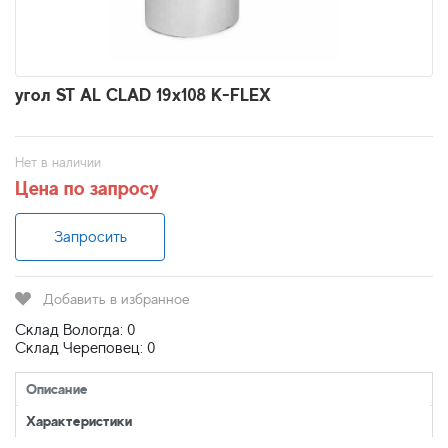
угол ST AL CLAD 19х108 K-FLEX
Нет в наличии
Цена по запросу
Запросить
Добавить в избранное
Склад Вологда: 0
Склад Череповец: 0
Описание
Характеристики