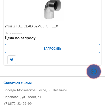
угол ST AL CLAD 32х160 K-FLEX
Нет в наличии
Цена по запросу
ЗАПРОСИТЬ
Связаться с нами
Вологда, Московское шоссе, 6 (Щеглино)
Череповец, ул. Гоголя, 41
+7 (8172) 23-99-99