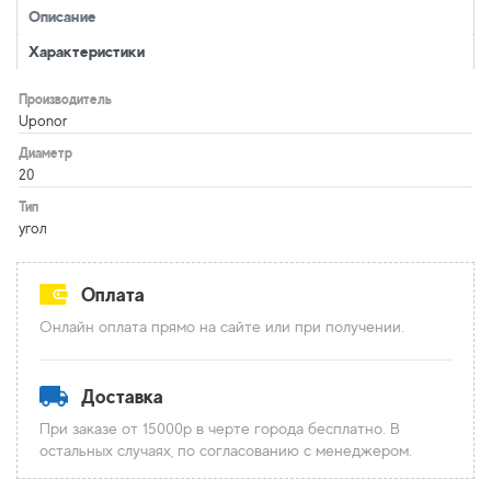
Описание
Характеристики
Производитель
Uponor
Диаметр
20
Тип
угол
Оплата
Онлайн оплата прямо на сайте или при получении.
Доставка
При заказе от 15000р в черте города бесплатно. В
остальных случаях, по согласованию с менеджером.