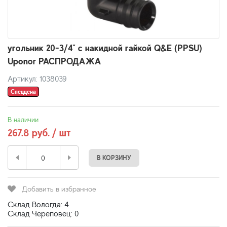
угольник 20-3/4" с накидной гайкой Q&E (PPSU)
Uponor РАСПРОДАЖА
Артикул: 1038039
Спеццена
В наличии
267.8 руб. / шт
В КОРЗИНУ
Добавить в избранное
Склад Вологда: 4
Склад Череповец: 0