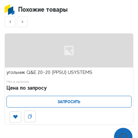
Похожие товары
угольник Q&E 20-20 (PPSU) USYSTEMS
Нет в наличии
Цена по запросу
ЗАПРОСИТЬ